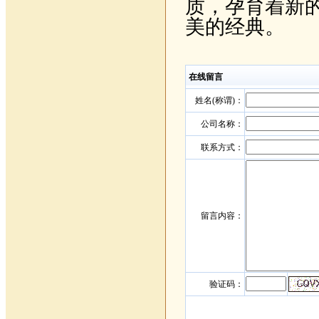
质，孕育着新
美的经典。
在线留言
姓名(称谓)：
公司名称：
联系方式：
留言内容：
验证码：