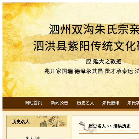
历史名人
历史名人 >> 泗洪历史
朱氏历史