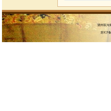
泗州双沟
苏ICP备