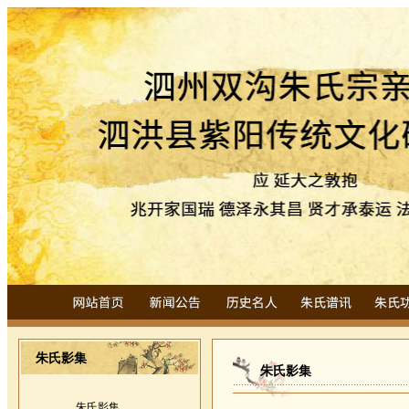
朱氏影集
朱氏影集
朱氏影集